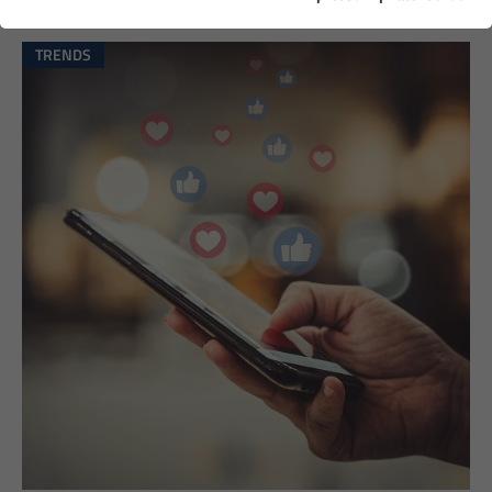
TRENDS