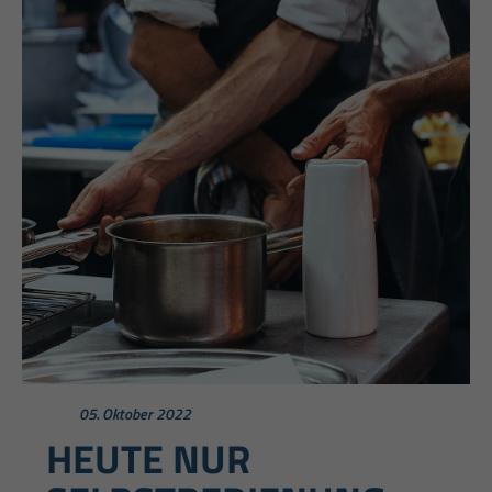
05. Oktober 2022
HEUTE NUR