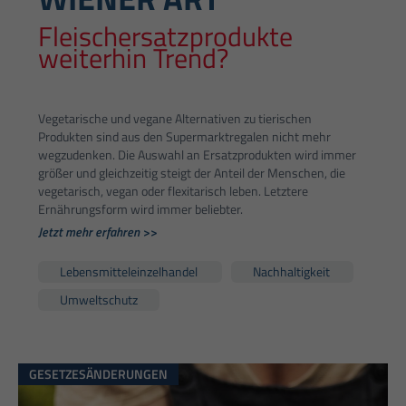
Fleischersatzprodukte
weiterhin Trend?
Vegetarische und vegane Alternativen zu tierischen
Produkten sind aus den Supermarktregalen nicht mehr
wegzudenken. Die Auswahl an Ersatzprodukten wird immer
größer und gleichzeitig steigt der Anteil der Menschen, die
vegetarisch, vegan oder flexitarisch leben. Letztere
Ernährungsform wird immer beliebter.
Jetzt mehr erfahren >>
Lebensmitteleinzelhandel
Nachhaltigkeit
Umweltschutz
GESETZESÄNDERUNGEN