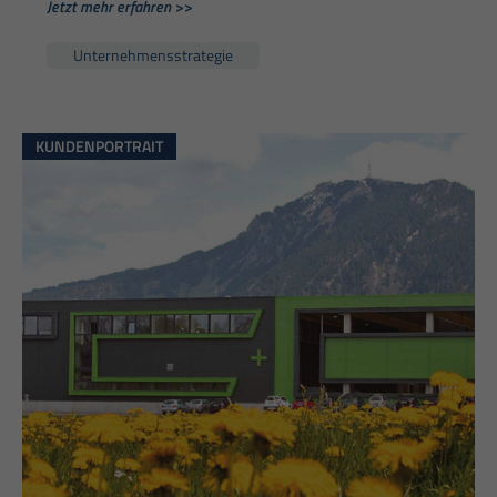
Jetzt mehr erfahren >>
Unternehmensstrategie
KUNDENPORTRAIT