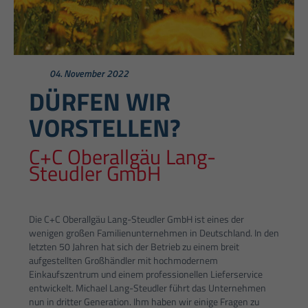
04. November 2022
DÜRFEN WIR
VORSTELLEN?
C+C Oberallgäu Lang-
Steudler GmbH
Die C+C Oberallgäu Lang-Steudler GmbH ist eines der
wenigen großen Familienunternehmen in Deutschland. In den
letzten 50 Jahren hat sich der Betrieb zu einem breit
aufgestellten Großhändler mit hochmodernem
Einkaufszentrum und einem professionellen Lieferservice
entwickelt. Michael Lang-Steudler führt das Unternehmen
nun in dritter Generation. Ihm haben wir einige Fragen zu