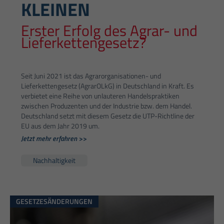
KLEINEN
Erster Erfolg des Agrar- und
Lieferkettengesetz?
Seit Juni 2021 ist das Agrarorganisationen- und
Lieferkettengesetz (AgrarOLkG) in Deutschland in Kraft. Es
verbietet eine Reihe von unlauteren Handelspraktiken
zwischen Produzenten und der Industrie bzw. dem Handel.
Deutschland setzt mit diesem Gesetz die UTP-Richtline der
EU aus dem Jahr 2019 um.
Jetzt mehr erfahren >>
Nachhaltigkeit
GESETZESÄNDERUNGEN