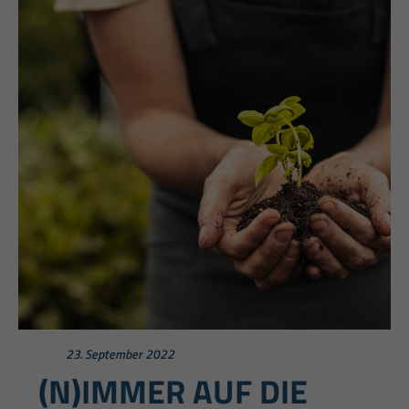
23. September 2022
(N)IMMER AUF DIE