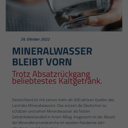
26. Oktober 2022
MINERALWASSER
BLEIBT VORN
Trotz Absatzrückgang
beliebtestes Kaltgetränk.
Deutschland ist mit seinen mehr als 500 aktiven Quellen das
Land des Mineralwassers. Das wissen die Deutschen zu
schätzen und sehen Mineralwasser als festen
Getränkebestandteil in ihrem Alltag. Insgesamt ist der Absatz
der Mineralbrunnenbranche im zweiten Pandemie-Jahr