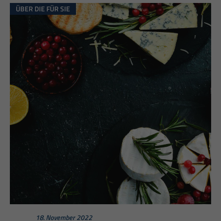
ÜBER DIE FÜR SIE
18. November 2022