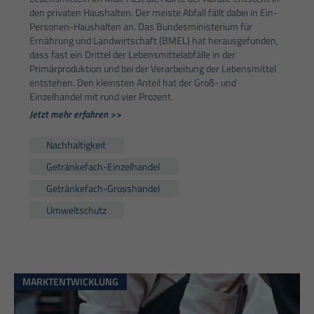
den privaten Haushalten. Der meiste Abfall fällt dabei in Ein-
Personen-Haushalten an. Das Bundesministerium für
Ernährung und Landwirtschaft (BMEL) hat herausgefunden,
dass fast ein Drittel der Lebensmittelabfälle in der
Primärproduktion und bei der Verarbeitung der Lebensmittel
entstehen. Den kleinsten Anteil hat der Groß- und
Einzelhandel mit rund vier Prozent.
Jetzt mehr erfahren >>
Nachhaltigkeit
Getränkefach-Einzelhandel
Getränkefach-Grosshandel
Umweltschutz
MARKTENTWICKLUNG