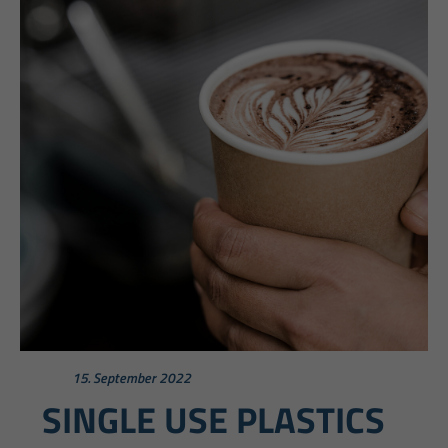
15. September 2022
SINGLE USE PLASTICS