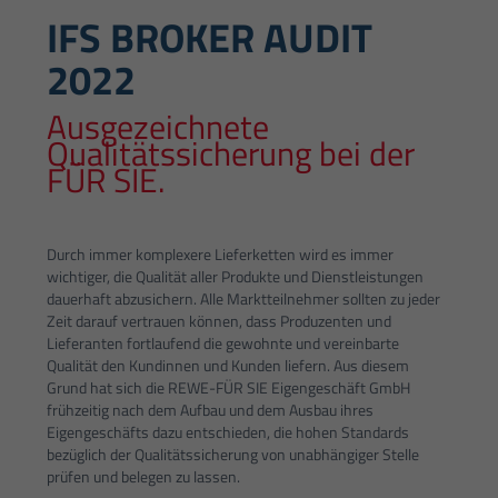
IFS BROKER AUDIT
2022
Ausgezeichnete
Qualitätssicherung bei der
FÜR SIE.
Durch immer komplexere Lieferketten wird es immer
wichtiger, die Qualität aller Produkte und Dienstleistungen
dauerhaft abzusichern. Alle Marktteilnehmer sollten zu jeder
Zeit darauf vertrauen können, dass Produzenten und
Lieferanten fortlaufend die gewohnte und vereinbarte
Qualität den Kundinnen und Kunden liefern. Aus diesem
Grund hat sich die REWE-FÜR SIE Eigengeschäft GmbH
frühzeitig nach dem Aufbau und dem Ausbau ihres
Eigengeschäfts dazu entschieden, die hohen Standards
bezüglich der Qualitätssicherung von unabhängiger Stelle
prüfen und belegen zu lassen.