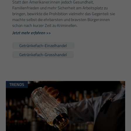
Statt den Amerikaner:innen jedoch Gesundheit,
Familienfrieden und mehr Sicherheit am Arbeitsplatz zu
bringen, bewirkte die Prohibition vielmehr das Gegenteil: sie
machte selbst die ehrbarsten und bravsten Bürger:innen
schon nach kurzer Zeit zu Kriminellen.
Jetzt mehr erfahren >>
Getränkefach-Einzelhandel
Getränkefach-Grosshandel
TRENDS