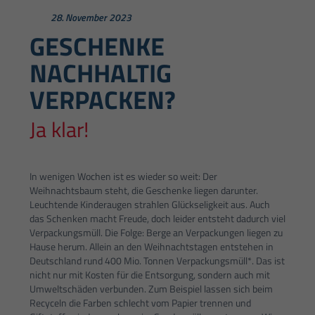
28. November 2023
GESCHENKE
NACHHALTIG
VERPACKEN?
Ja klar!
In wenigen Wochen ist es wieder so weit: Der
Weihnachtsbaum steht, die Geschenke liegen darunter.
Leuchtende Kinderaugen strahlen Glückseligkeit aus. Auch
das Schenken macht Freude, doch leider entsteht dadurch viel
Verpackungsmüll. Die Folge: Berge an Verpackungen liegen zu
Hause herum. Allein an den Weihnachtstagen entstehen in
Deutschland rund 400 Mio. Tonnen Verpackungsmüll*. Das ist
nicht nur mit Kosten für die Entsorgung, sondern auch mit
Umweltschäden verbunden. Zum Beispiel lassen sich beim
Recyceln die Farben schlecht vom Papier trennen und