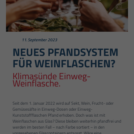
11. September 2023
NEUES PFANDSYSTEM
FÜR WEINFLASCHEN?
Klimasünde Einweg-
Weinflasche.
Seit dem 1. Januar 2022 wird auf Sekt, Wein, Frucht- oder
Gemüsesäfte in Einweg-Dosen oder Einweg-
Kunststoffflaschen Pfand erhoben. Doch was ist mit
Weinflaschen aus Glas? Diese bleiben weiterhin pfandfrei und
werden im besten Fall – nach Farbe sortiert – in den
vorgesehenen Glascontainern entsorgt. Wäre eine