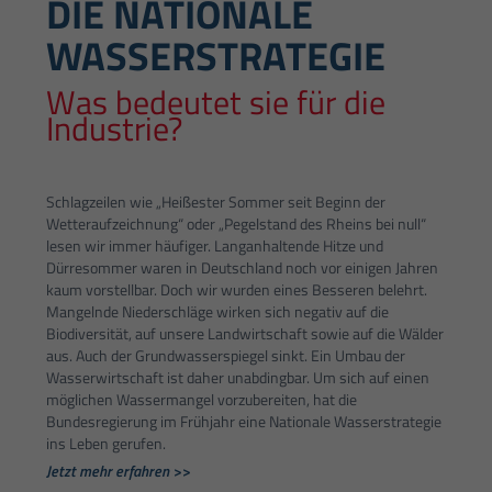
DIE NATIONALE
WASSERSTRATEGIE
Was bedeutet sie für die
Industrie?
Schlagzeilen wie „Heißester Sommer seit Beginn der
Wetteraufzeichnung“ oder „Pegelstand des Rheins bei null“
lesen wir immer häufiger. Langanhaltende Hitze und
Dürresommer waren in Deutschland noch vor einigen Jahren
kaum vorstellbar. Doch wir wurden eines Besseren belehrt.
Mangelnde Niederschläge wirken sich negativ auf die
Biodiversität, auf unsere Landwirtschaft sowie auf die Wälder
aus. Auch der Grundwasserspiegel sinkt. Ein Umbau der
Wasserwirtschaft ist daher unabdingbar. Um sich auf einen
möglichen Wassermangel vorzubereiten, hat die
Bundesregierung im Frühjahr eine Nationale Wasserstrategie
ins Leben gerufen.
Jetzt mehr erfahren >>