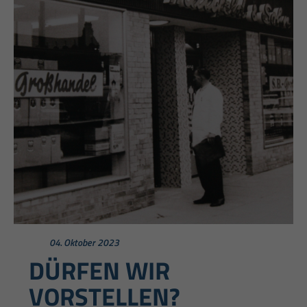
04. Oktober 2023
DÜRFEN WIR
VORSTELLEN?