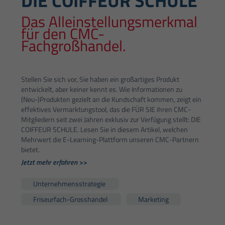
DIE COIFFEUR SCHULE
Das Alleinstellungsmerkmal
für den CMC-
Fachgroßhandel.
Stellen Sie sich vor, Sie haben ein großartiges Produkt
entwickelt, aber keiner kennt es. Wie Informationen zu
(Neu-)Produkten gezielt an die Kundschaft kommen, zeigt ein
effektives Vermarktungstool, das die FÜR SIE ihren CMC-
Mitgliedern seit zwei Jahren exklusiv zur Verfügung stellt: DIE
COIFFEUR SCHULE. Lesen Sie in diesem Artikel, welchen
Mehrwert die E-Learning-Plattform unseren CMC-Partnern
bietet.
Jetzt mehr erfahren >>
Unternehmensstrategie
Friseurfach-Grosshandel
Marketing