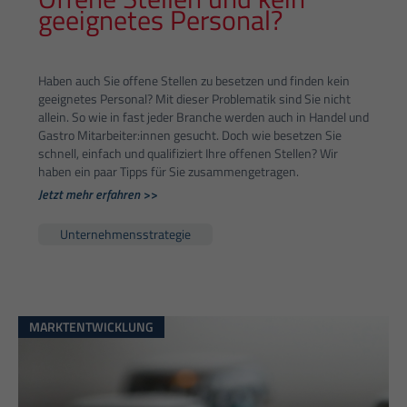
geeignetes Personal?
Haben auch Sie offene Stellen zu besetzen und finden kein
geeignetes Personal? Mit dieser Problematik sind Sie nicht
allein. So wie in fast jeder Branche werden auch in Handel und
Gastro Mitarbeiter:innen gesucht. Doch wie besetzen Sie
schnell, einfach und qualifiziert Ihre offenen Stellen? Wir
haben ein paar Tipps für Sie zusammengetragen.
Jetzt mehr erfahren >>
Unternehmensstrategie
MARKTENTWICKLUNG