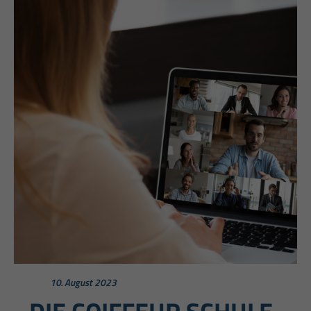
10. August 2023