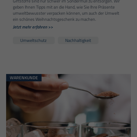
Giftstoffe sind nur schwer im Sondermüll zu entsorgen. Wir
geben Ihnen Tipps mit an die Hand, wie Sie Ihre Präsente
umweltbewusster verpacken können, um auch der Umwelt
ein schönes Weihnachtsgeschenk zu machen.
Jetzt mehr erfahren >>
Umweltschutz
Nachhaltigkeit
WARENKUNDE