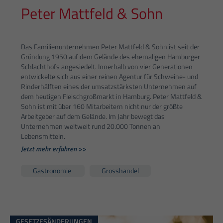
Peter Mattfeld & Sohn
Das Familienunternehmen Peter Mattfeld & Sohn ist seit der
Gründung 1950 auf dem Gelände des ehemaligen Hamburger
Schlachthofs angesiedelt. Innerhalb von vier Generationen
entwickelte sich aus einer reinen Agentur für Schweine- und
Rinderhälften eines der umsatzstärksten Unternehmen auf
dem heutigen Fleischgroßmarkt in Hamburg. Peter Mattfeld &
Sohn ist mit über 160 Mitarbeitern nicht nur der größte
Arbeitgeber auf dem Gelände. Im Jahr bewegt das
Unternehmen weltweit rund 20.000 Tonnen an
Lebensmitteln.
Jetzt mehr erfahren >>
Gastronomie
Grosshandel
GESETZESÄNDERUNGEN