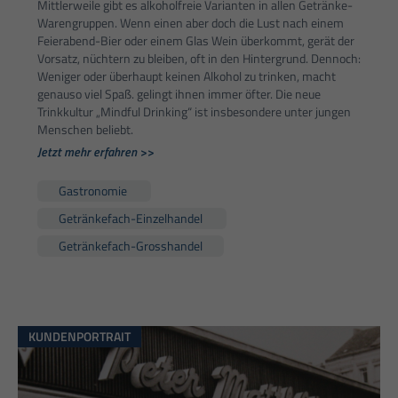
Mittlerweile gibt es alkoholfreie Varianten in allen Getränke-
Warengruppen. Wenn einen aber doch die Lust nach einem
Feierabend-Bier oder einem Glas Wein überkommt, gerät der
Vorsatz, nüchtern zu bleiben, oft in den Hintergrund. Dennoch:
Weniger oder überhaupt keinen Alkohol zu trinken, macht
genauso viel Spaß. gelingt ihnen immer öfter. Die neue
Trinkkultur „Mindful Drinking“ ist insbesondere unter jungen
Menschen beliebt.
Jetzt mehr erfahren >>
Gastronomie
Getränkefach-Einzelhandel
Getränkefach-Grosshandel
KUNDENPORTRAIT