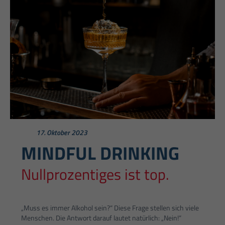
17. Oktober 2023
MINDFUL DRINKING
Nullprozentiges ist top.
„Muss es immer Alkohol sein?“ Diese Frage stellen sich viele
Menschen. Die Antwort darauf lautet natürlich: „Nein!“