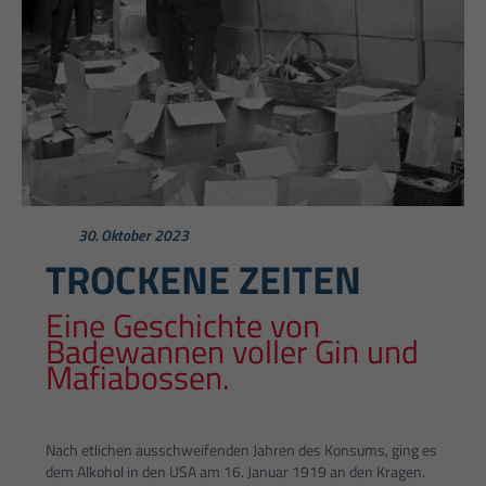
30. Oktober 2023
TROCKENE ZEITEN
Eine Geschichte von
Badewannen voller Gin und
Mafiabossen.
Nach etlichen ausschweifenden Jahren des Konsums, ging es
dem Alkohol in den USA am 16. Januar 1919 an den Kragen.