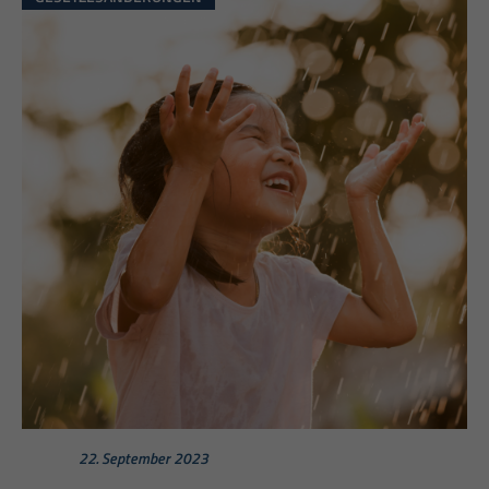
22. September 2023