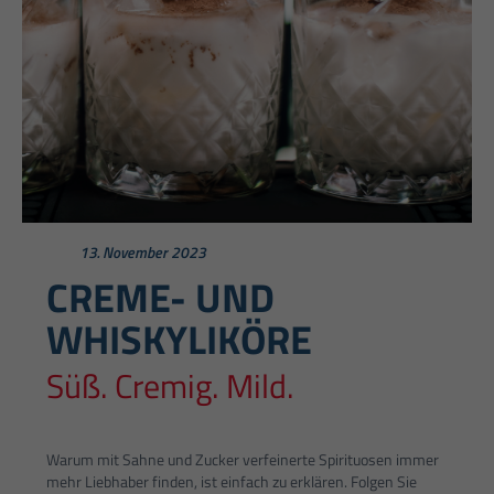
13. November 2023
CREME- UND
WHISKYLIKÖRE
Süß. Cremig. Mild.
Warum mit Sahne und Zucker verfeinerte Spirituosen immer
mehr Liebhaber finden, ist einfach zu erklären. Folgen Sie