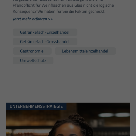
Pfandpflicht für Weinflaschen aus Glas nicht die logische
Konsequenz? Wir haben für Sie die Fakten gecheckt.
Jetzt mehr erfahren >>
Getränkefach-Einzelhandel
Getränkefach-Grosshandel
Gastronomie
Lebensmitteleinzelhandel
Umweltschutz
UNTERNEHMENSSTRATEGIE