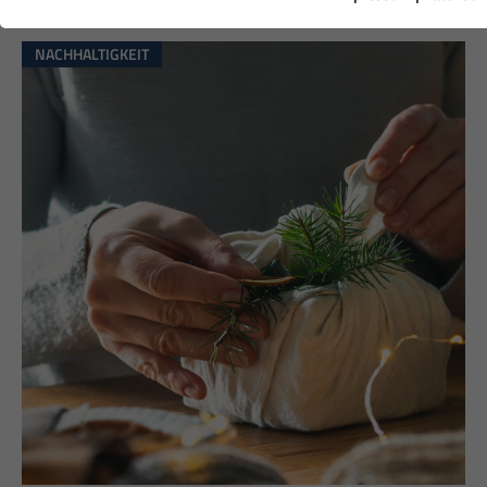
NACHHALTIGKEIT