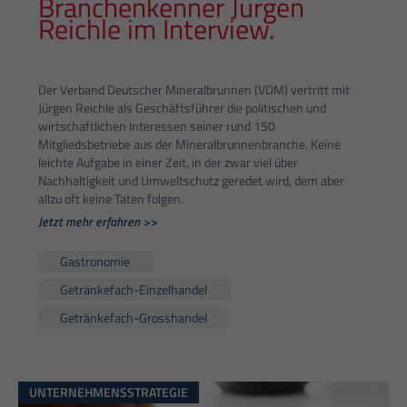
Branchenkenner Jürgen
Reichle im Interview.
Der Verband Deutscher Mineralbrunnen (VDM) vertritt mit
Jürgen Reichle als Geschäftsführer die politischen und
wirtschaftlichen Interessen seiner rund 150
Mitgliedsbetriebe aus der Mineralbrunnenbranche. Keine
leichte Aufgabe in einer Zeit, in der zwar viel über
Nachhaltigkeit und Umweltschutz geredet wird, dem aber
allzu oft keine Taten folgen.
Jetzt mehr erfahren >>
Gastronomie
Getränkefach-Einzelhandel
Getränkefach-Grosshandel
UNTERNEHMENSSTRATEGIE