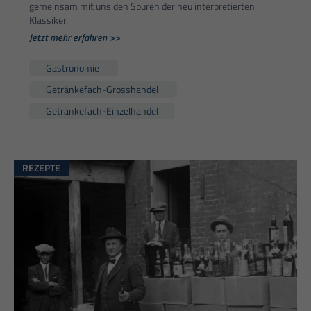
gemeinsam mit uns den Spuren der neu interpretierten
Klassiker.
Jetzt mehr erfahren >>
Gastronomie
Getränkefach-Grosshandel
Getränkefach-Einzelhandel
REZEPTE