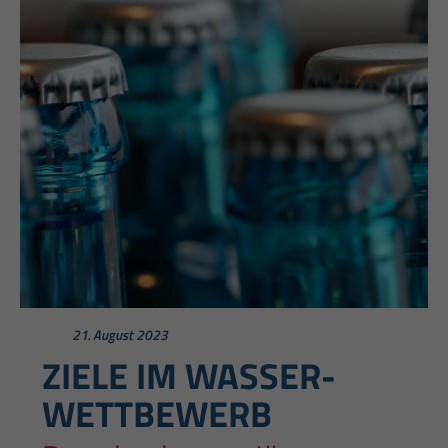
21. August 2023
ZIELE IM WASSER-
WETTBEWERB