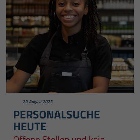
29. August 2023
PERSONALSUCHE
HEUTE
Offene Stellen und kein