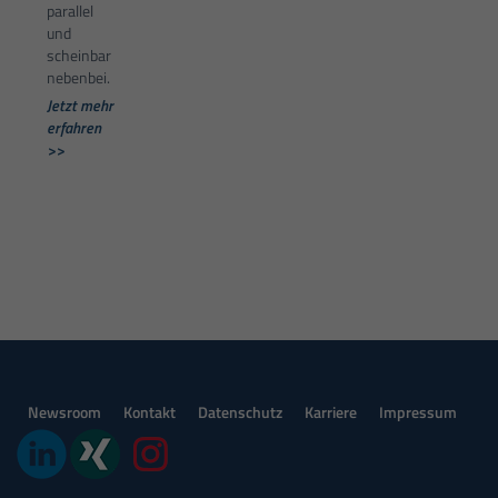
parallel
und
scheinbar
nebenbei.
Jetzt mehr
erfahren
>>
Newsroom
Kontakt
Datenschutz
Karriere
Impressum