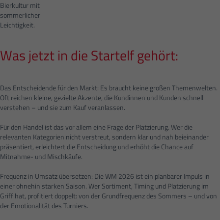
Bierkultur mit
sommerlicher
Leichtigkeit.
Was jetzt in die Startelf gehört:
Das Entscheidende für den Markt: Es braucht keine großen Themenwelten.
Oft reichen kleine, gezielte Akzente, die Kundinnen und Kunden schnell
verstehen – und sie zum Kauf veranlassen.
Für den Handel ist das vor allem eine Frage der Platzierung. Wer die
relevanten Kategorien nicht verstreut, sondern klar und nah beieinander
präsentiert, erleichtert die Entscheidung und erhöht die Chance auf
Mitnahme- und Mischkäufe.
Frequenz in Umsatz übersetzen: Die WM 2026 ist ein planbarer Impuls in
einer ohnehin starken Saison. Wer Sortiment, Timing und Platzierung im
Griff hat, profitiert doppelt: von der Grundfrequenz des Sommers – und von
der Emotionalität des Turniers.