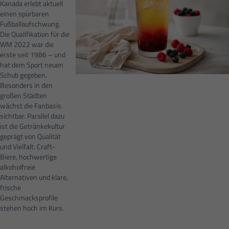
Kanada erlebt aktuell
einen spürbaren
Fußballaufschwung.
Die Qualifikation für die
WM 2022 war die
erste seit 1986 – und
hat dem Sport neuen
Schub gegeben.
Besonders in den
großen Städten
wächst die Fanbasis
sichtbar. Parallel dazu
ist die Getränkekultur
geprägt von Qualität
und Vielfalt. Craft-
Biere, hochwertige
alkoholfreie
Alternativen und klare,
frische
Geschmacksprofile
stehen hoch im Kurs.