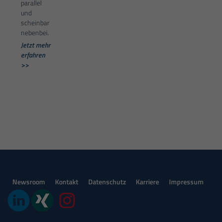
parallel
und
scheinbar
nebenbei.
Jetzt mehr
erfahren
>>
Newsroom
Kontakt
Datenschutz
Karriere
Impressum