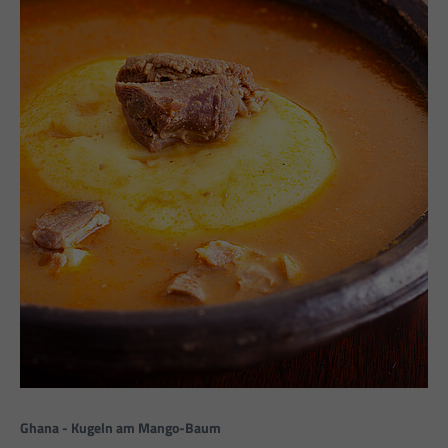
Ghana - Kugeln am Mango-Baum