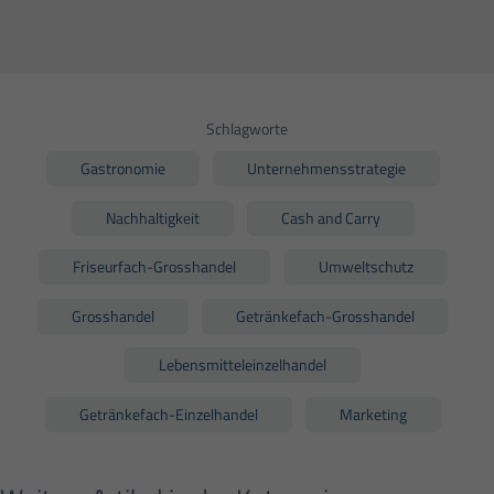
Schlagworte
Gastronomie
Unternehmensstrategie
Nachhaltigkeit
Cash and Carry
Friseurfach-Grosshandel
Umweltschutz
Grosshandel
Getränkefach-Grosshandel
Lebensmitteleinzelhandel
Getränkefach-Einzelhandel
Marketing